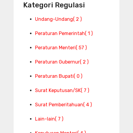
Kategori Regulasi
Undang-Undang
( 2 )
Peraturan Pemerintah
( 1 )
Peraturan Menteri
( 57 )
Peraturan Gubernur
( 2 )
Peraturan Bupati
( 0 )
Surat Keputusan/SK
( 7 )
Surat Pemberitahuan
( 4 )
Lain-lain
( 7 )