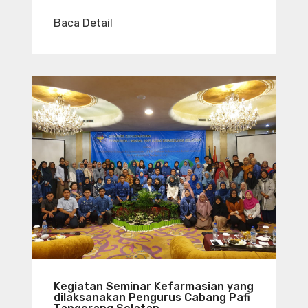
Baca Detail
Kegiatan Seminar Kefarmasian yang
dilaksanakan Pengurus Cabang Pafi