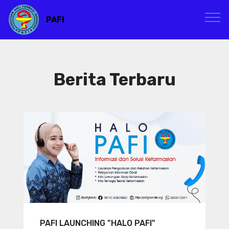
PAFI
Berita Terbaru
PAFI LAUNCHING "HALO PAFI"