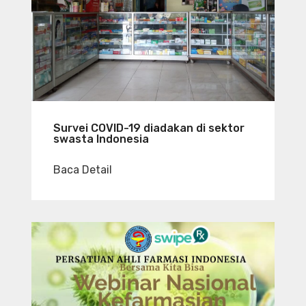
Survei COVID-19 diadakan di sektor
swasta Indonesia
Baca Detail