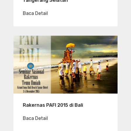
Tangerang Selatan
Baca Detail
Rakernas PAFI 2015 di Bali
Baca Detail