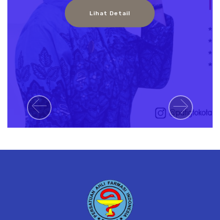
Lihat Detail
Previous
Next