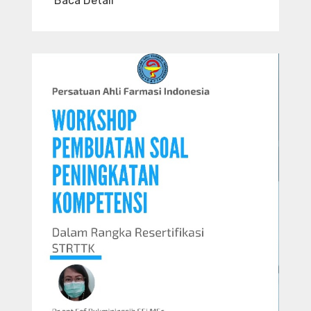
Baca Detail