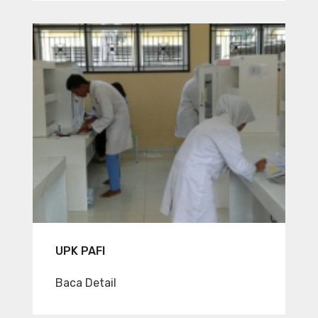
UPK PAFI
Baca Detail