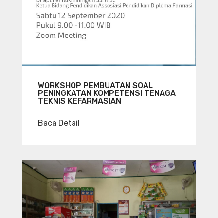
WORKSHOP PEMBUATAN SOAL
PENINGKATAN KOMPETENSI TENAGA
TEKNIS KEFARMASIAN
Baca Detail