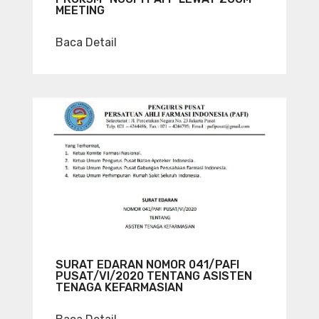
MEETING
Baca Detail
SURAT EDARAN NOMOR 041/PAFI
PUSAT/VI/2020 TENTANG ASISTEN
TENAGA KEFARMASIAN