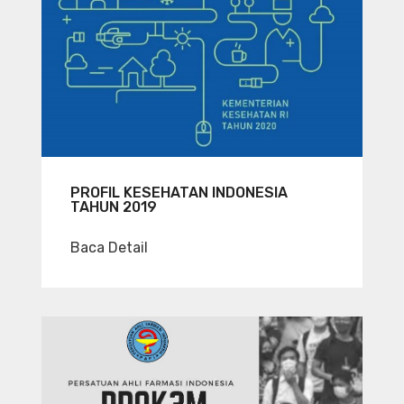
PROFIL KESEHATAN INDONESIA
TAHUN 2019
Baca Detail