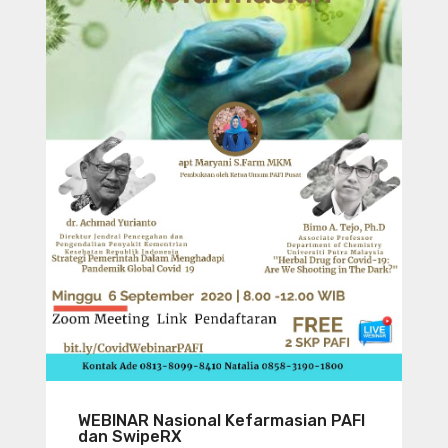
WEBINAR Nasional Kefarmasian PAFI
dan SwipeRX