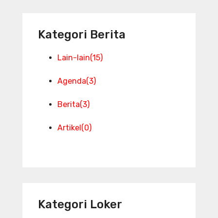
Kategori Berita
Lain-lain
(15)
Agenda
(3)
Berita
(3)
Artikel
(0)
Kategori Loker