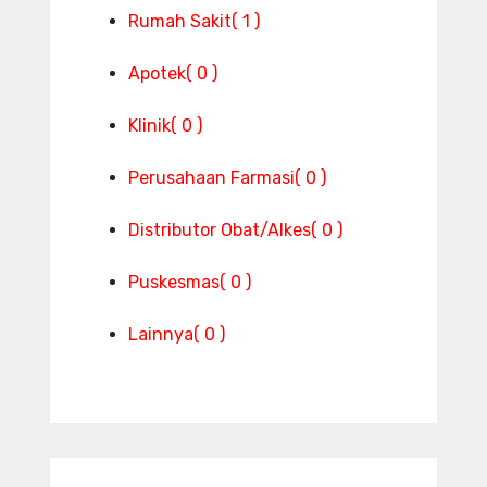
Rumah Sakit
( 1 )
Apotek
( 0 )
Klinik
( 0 )
Perusahaan Farmasi
( 0 )
Distributor Obat/Alkes
( 0 )
Puskesmas
( 0 )
Lainnya
( 0 )