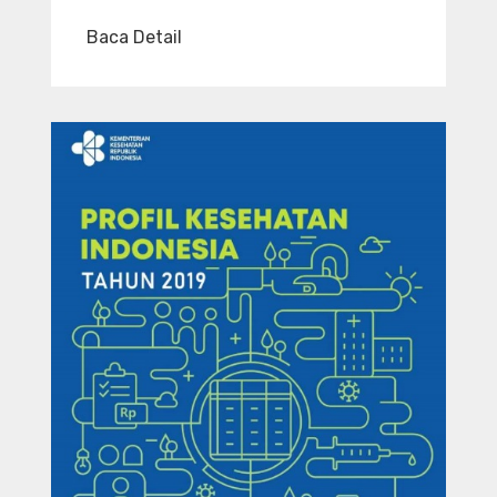
Baca Detail